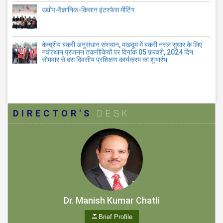
केन्द्रीय बकरी अनुसंधान संस्थान, मखदूम में बकरी नस्ल सुधार के लिए
नवोत्थान प्रजनन तकनीकियों पर दिनांक 05 फ़रवरी, 2024 दिन
सोमवार से दस दिवसीय प्रशिक्षण कार्यक्रम का शुभारंभ
DIRECTOR'S
DESK
Dr. Manish Kumar Chatli
Brief Profile