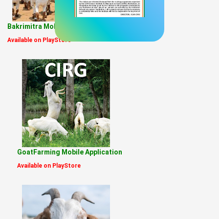
Bakrimitra Mobile Application
Available on PlayStore
GoatFarming Mobile Application
Available on PlayStore