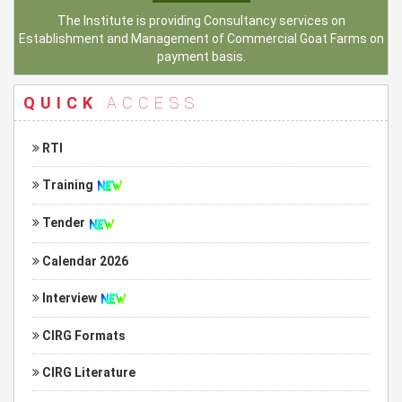
The Institute is providing Consultancy services on
Establishment and Management of Commercial Goat Farms on
payment basis.
QUICK
ACCESS
RTI
Training
Tender
Calendar 2026
Interview
CIRG Formats
CIRG Literature