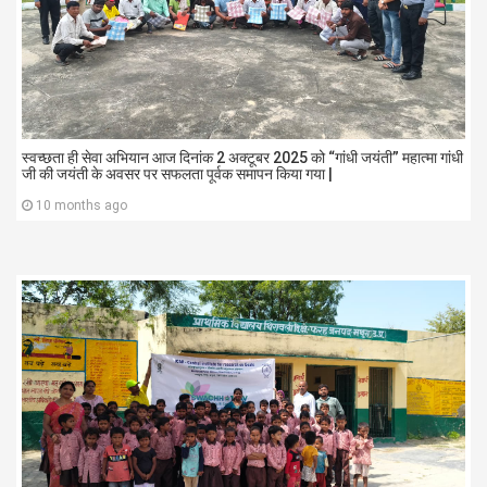
स्वच्छता ही सेवा अभियान आज दिनांक 2 अक्टूबर 2025 को “गांधी जयंती” महात्मा गांधी
जी की जयंती के अवसर पर सफलता पूर्वक समापन किया गया |
10 months ago