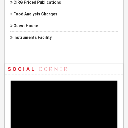
CIRG Priced Publications
Food Analysis Charges
Guest House
Instruments Facility
SOCIAL
CORNER