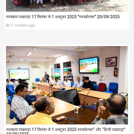
स्वच्छता पखवाड़ा 17 सितंबर से 1 अक्टूबर 2025 "स्वच्छोत्सव" 20/09/2025
11 months ago
स्वच्छता पखवाड़ा 17 सितंबर से 1 अक्टूबर 2025 स्वच्छोत्सव” और “हिन्दी पखवाड़ा”