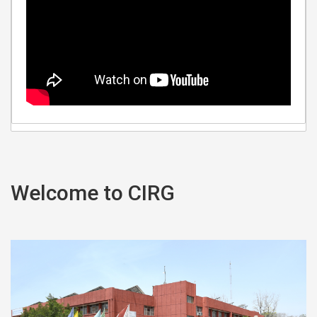
Welcome
to CIRG