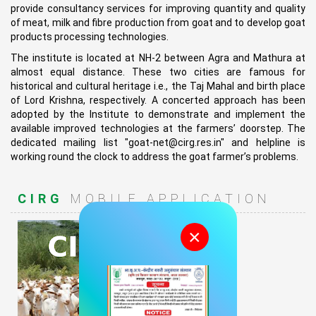
provide consultancy services for improving quantity and quality
of meat, milk and fibre production from goat and to develop goat
products processing technologies.
The institute is located at NH-2 between Agra and Mathura at
almost equal distance. These two cities are famous for
historical and cultural heritage i.e., the Taj Mahal and birth place
of Lord Krishna, respectively. A concerted approach has been
adopted by the Institute to demonstrate and implement the
available improved technologies at the farmers’ doorstep. The
dedicated mailing list "goat-net@cirg.res.in" and helpline is
working round the clock to address the goat farmer’s problems.
CIRG
MOBILE APPLICATION
×