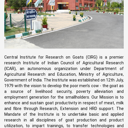
Central Institute for Research on Goats (CIRG) is a premier
research Institute of Indian Council of Agricultural Research
(ICAR), an autonomous organization under Department of
Agricultural Research and Education, Ministry of Agriculture,
Government of India. The Institute was established on 12th July,
1979 with the vision to develop the poor men’s cow - the goat as
a source of livelihood security, poverty alleviation and
employment generation for the smallholders. Our Mission is to
enhance and sustain goat productivity in respect of meat, milk
and fibre through Research, Extension and HRD support. The
Mandate of the Institute is to undertake basic and applied
research in all disciplines of goat production and product
utilization, to impart trainings, to transfer technologies and