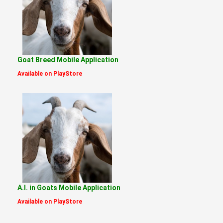
Goat Breed Mobile Application
Available on PlayStore
A.I. in Goats Mobile Application
Available on PlayStore