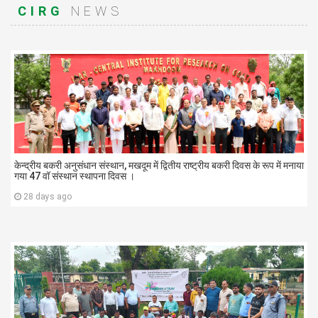
CIRG
NEWS
केन्द्रीय बकरी अनुसंधान संस्थान, मखदूम में द्वितीय राष्ट्रीय बकरी दिवस के रूप में मनाया
गया 47 वॉ संस्थान स्थापना दिवस ।
28 days ago