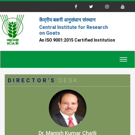
केंद्रीय बकरी अनुसंधान संस्थान
Central Institute for Research
on Goats
An ISO 9001:2015 Certified Institution
Toggl
navig
DIRECTOR'S
DESK
Dr. Manish Kumar Chatli