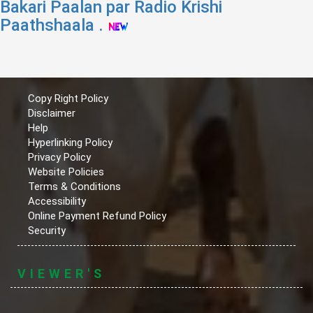
Bakari Paalan par Radio Krishi
Paathshaala .
Copy Right Policy
Disclaimer
Help
Hyperlinking Policy
Privacy Policy
Website Policies
Terms & Conditions
Accessibility
Online Payment Refund Policy
Security
VIEWER'S