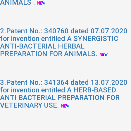
ANIMALS .
2.Patent No.: 340760 dated 07.07.2020
for invention entitled A SYNERGISTIC
ANTI-BACTERIAL HERBAL
PREPARATION FOR ANIMALS.
3.Patent No.: 341364 dated 13.07.2020
for invention entitled A HERB-BASED
ANTI BACTERIAL PREPARATION FOR
VETERINARY USE.