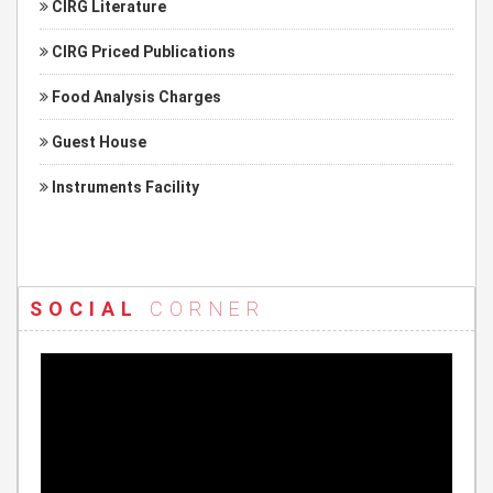
CIRG Literature
CIRG Priced Publications
Food Analysis Charges
Guest House
Instruments Facility
SOCIAL
CORNER