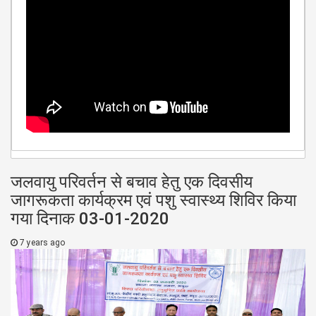
जलवायु परिवर्तन से बचाव हेतु एक दिवसीय
जागरूकता कार्यक्रम एवं पशु स्वास्थ्य शिविर किया
गया दिनाक 03-01-2020
7 years ago